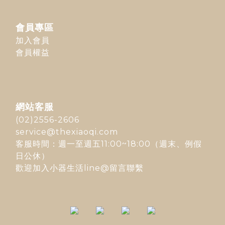
會員專區
加入會員
會員權益
網站客服
(02)2556-2606
service@thexiaoqi.com
客服時間：週一至週五11:00~18:00（週末、例假
日公休）
歡迎加入
小器生活line@
留言聯繫