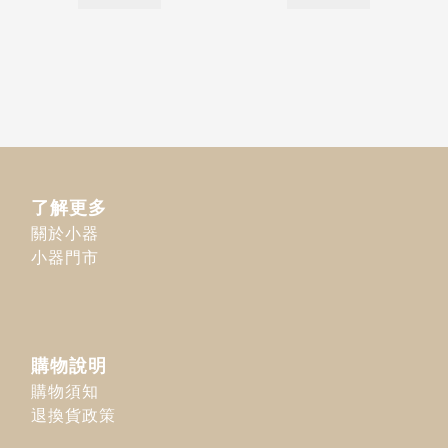
了解更多
關於小器
小器門市
購物說明
購物須知
退換貨政策