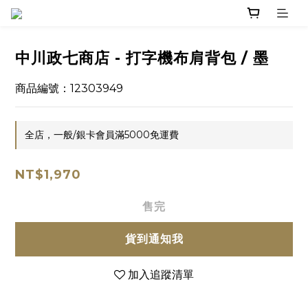
中川政七商店 - 打字機布肩背包 / 墨
商品編號：12303949
全店，一般/銀卡會員滿5000免運費
NT$1,970
售完
貨到通知我
加入追蹤清單