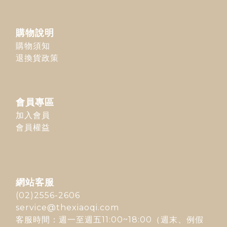
購物說明
購物須知
退換貨政策
會員專區
加入會員
會員權益
網站客服
(02)2556-2606
service@thexiaoqi.com
客服時間：週一至週五11:00~18:00（週末、例假