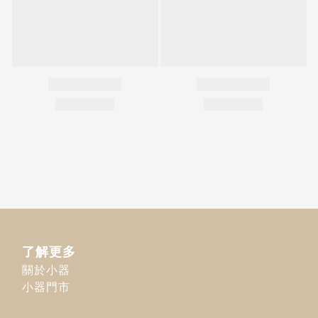
了解更多
關於小器
小器門市