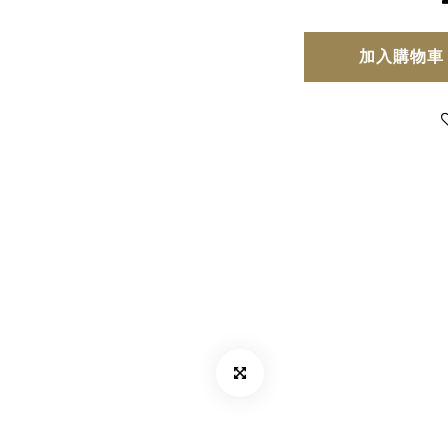
加入購物車