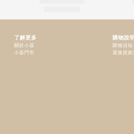
了解更多
購物說
關於小器
購物須知
小器門市
退換貨政