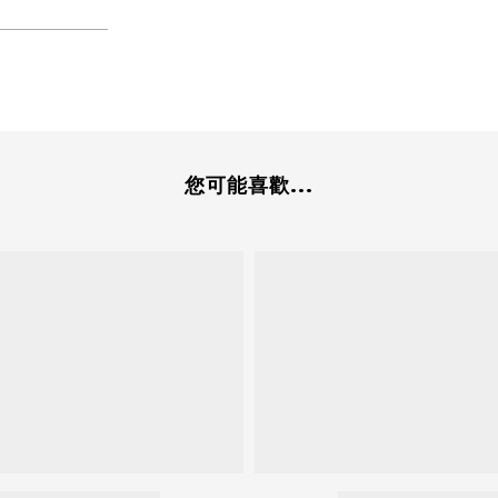
您可能喜歡...