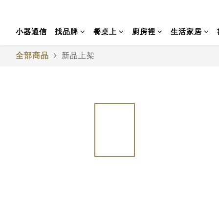
小器通信
找品牌
餐桌上
廚房裡
生活家居
全部商品
新品上架