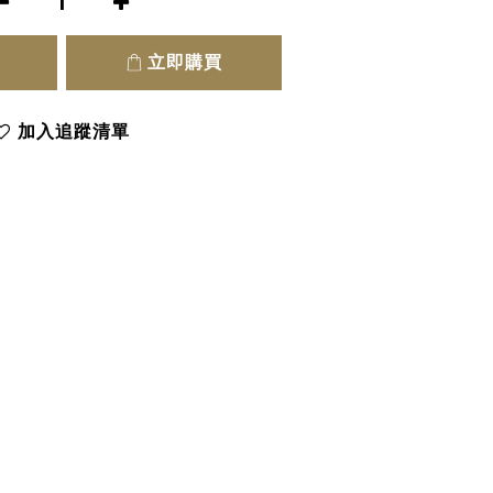
立即購買
加入追蹤清單