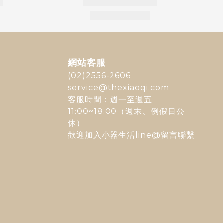
網站客服
(02)2556-2606
service@thexiaoqi.com
客服時間：週一至週五
11:00~18:00（週末、例假日公
休）
歡迎加入
小器生活line@
留言聯繫