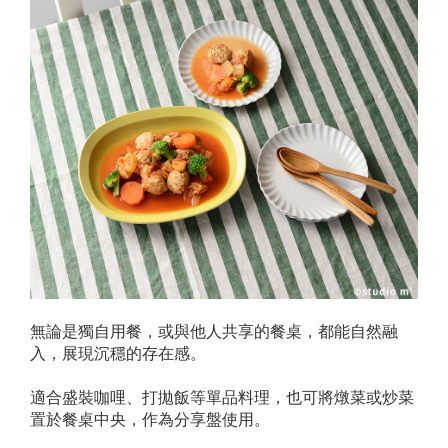
無論是獨自用餐，或與他人共享的餐桌，都能自然融
入，展現沉穩的存在感。
適合盛裝咖哩、打拋飯等單品料理，也可將燉菜或炒菜
置於餐桌中央，作為分享盤使用。