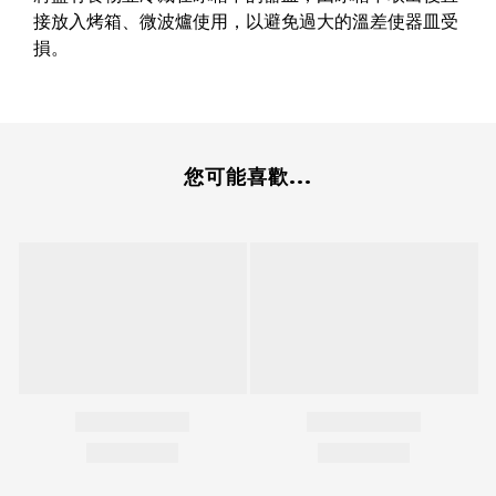
接放入烤箱、微波爐使用，以避免過大的溫差使器皿受
損。
您可能喜歡...