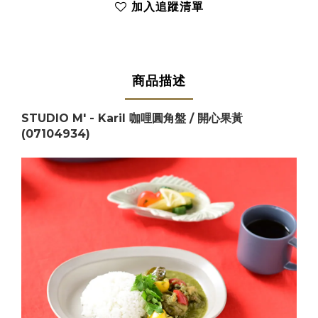
加入追蹤清單
商品描述
STUDIO M' - Karil 咖哩圓角盤 / 開心果黃
(07104934)