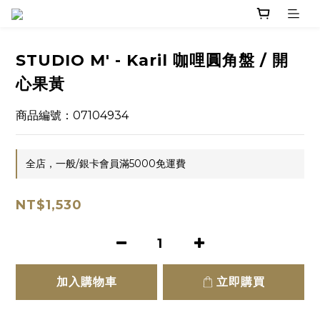
STUDIO M' - Karil 咖哩圓角盤 / 開
心果黃
商品編號：07104934
全店，一般/銀卡會員滿5000免運費
NT$1,530
加入購物車
立即購買