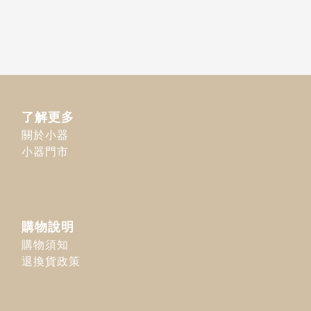
了解更多
關於小器
小器門市
購物說明
購物須知
退換貨政策