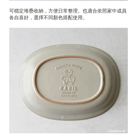
可穩定堆疊收納，方便日常整理。也適合依照家中成員
各自喜好，選擇不同顏色搭配使用。