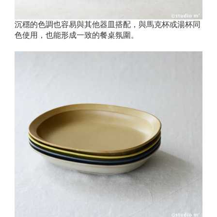
沉穩的色調也容易與其他器皿搭配，與馬克杯或湯杯同
色使用，也能形成一致的餐桌氛圍。