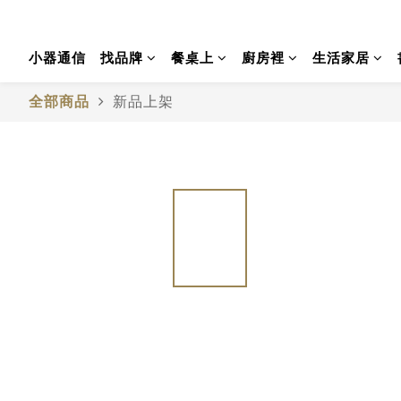
小器通信
找品牌
餐桌上
廚房裡
生活家居
全部商品
新品上架