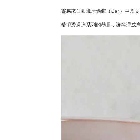
靈感來自西班牙酒館（Bar）中常
希望透過這系列的器皿，讓料理成