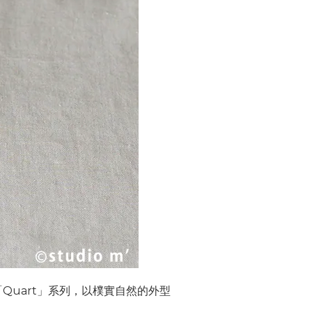
Quart」系列，以樸實自然的外型