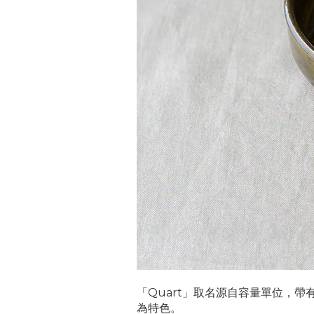
「Quart」取名源自容量單位，
為特色。