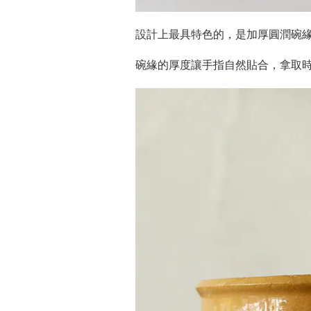
設計上最具特色的，是加厚圓潤碗
碗緣的厚度讓手指自然貼合，拿取