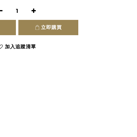
立即購買
加入追蹤清單