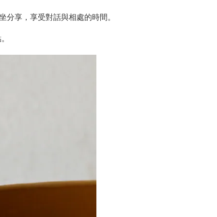
圍坐分享，享受對話與相處的時間。
點。