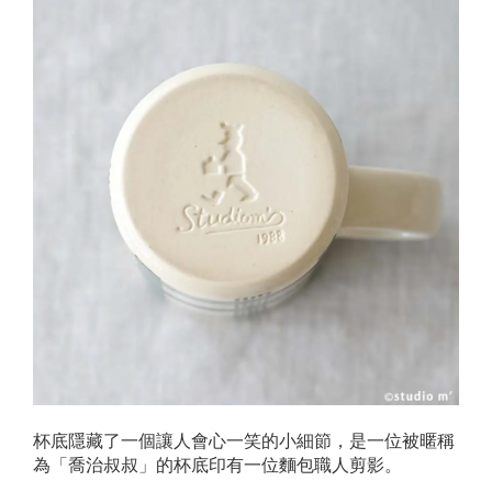
杯底隱藏了一個讓人會心一笑的小細節，是一位被暱稱
為「喬治叔叔」的杯底印有一位麵包職人剪影。