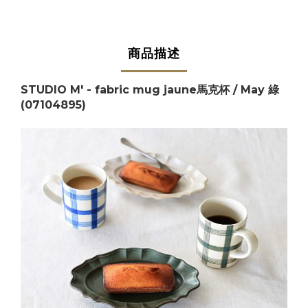
商品描述
STUDIO M' - fabric mug jaune馬克杯 / May 綠
(
07104895
)