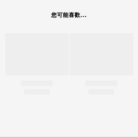
您可能喜歡...