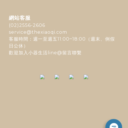
網站客服
(02)2556-2606
service@thexiaoqi.com
客服時間：週一至週五11:00~18:00（週末、例假
日公休）
歡迎加入
小器生活line@
留言聯繫