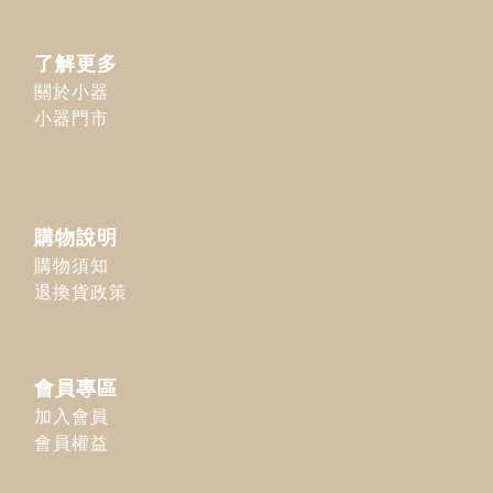
了解更多
關於小器
小器門市
購物說明
購物須知
退換貨政策
會員專區
加入會員
會員權益