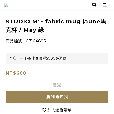
STUDIO M' - fabric mug jaune馬
克杯 / May 綠
商品編號：07104895
全店，一般/銀卡會員滿5000免運費
NT$660
售完
貨到通知我
加入追蹤清單