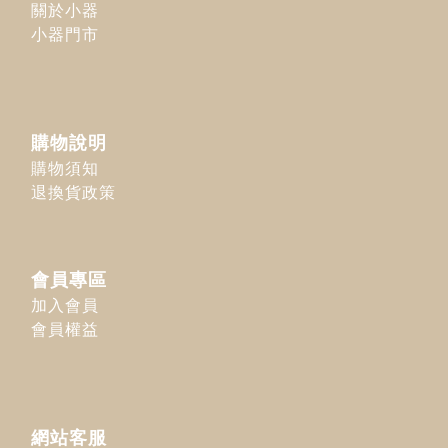
關於小器
小器門市
購物說明
購物須知
退換貨政策
會員專區
加入會員
會員權益
網站客服