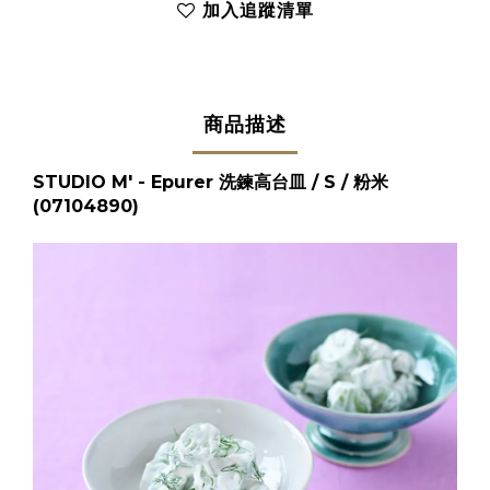
加入追蹤清單
商品描述
STUDIO M' - Epurer 洗鍊高台皿 / S / 粉米
(07104890)