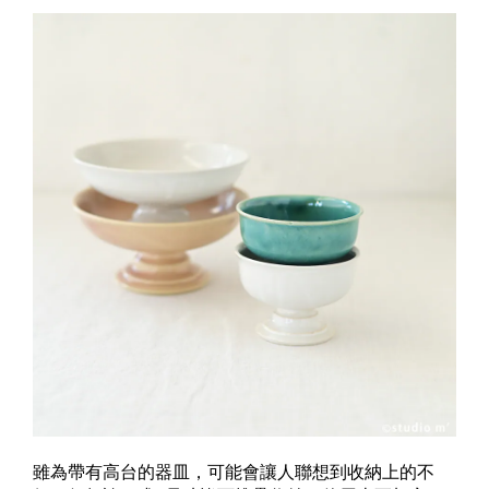
雖為帶有高台的器皿，可能會讓人聯想到收納上的不