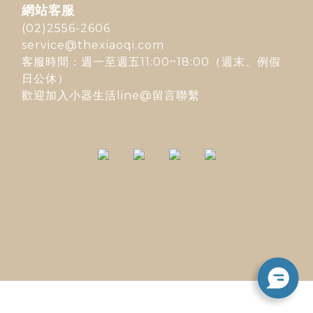
網站客服
(02)2556-2606
service@thexiaoqi.com
客服時間：週一至週五11:00~18:00（週末、例假
日公休）
歡迎加入
小器生活line@
留言聯繫