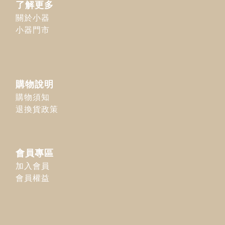
了解更多
關於小器
小器門市
購物說明
購物須知
退換貨政策
會員專區
加入會員
會員權益