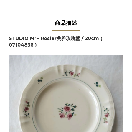
商品描述
STUDIO M' - Rosier典雅玫瑰盤 / 20cm (
07104836 )