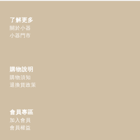
了解更多
關於小器
小器門市
購物說明
購物須知
退換貨政策
會員專區
加入會員
會員權益