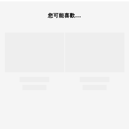
您可能喜歡...