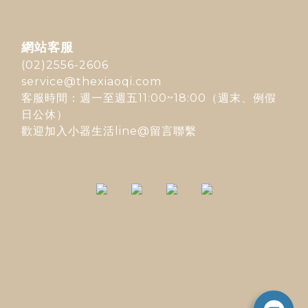
網站客服
(02)2556-2606
service@thexiaoqi.com
客服時間：週一至週五11:00~18:00（週末、例假
日公休）
歡迎加入
小器生活line@
留言聯繫