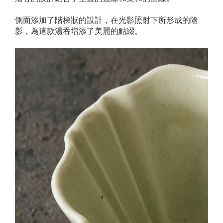
側面添加了階梯狀的設計，在光影照射下所形成的陰
影，為這款湯吞增添了美麗的點綴。