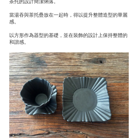
茶托的設計簡潔俐落。
當湯吞與茶托疊放在一起時，得以提升整體造型的華麗
感。
以方形作為器型的基礎，並在裝飾的設計上保持整體的
和諧感。