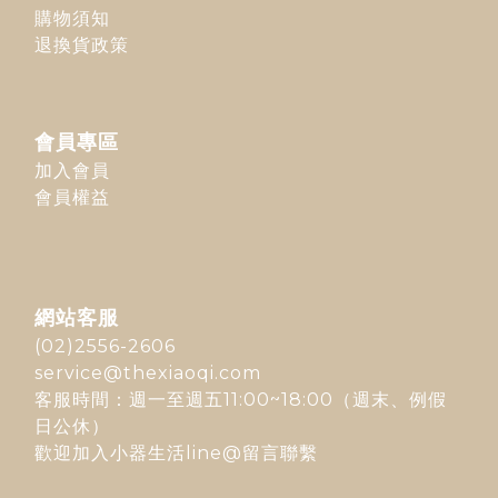
購物須知
退換貨政策
會員專區
加入會員
會員權益
網站客服
(02)2556-2606
service@thexiaoqi.com
客服時間：週一至週五11:00~18:00（週末、例假
日公休）
歡迎加入
小器生活line@
留言聯繫