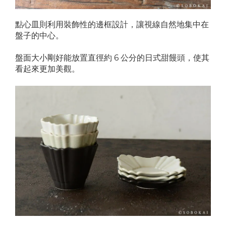
點心皿則利用裝飾性的邊框設計，讓視線自然地集中在
盤子的中心。
盤面大小剛好能放置直徑約 6 公分的日式甜饅頭，使其
看起來更加美觀。