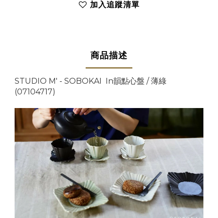
加入追蹤清單
商品描述
STUDIO M' - SOBOKAI In韻點心盤 / 薄綠
(07104717)