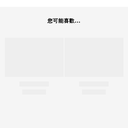
您可能喜歡...