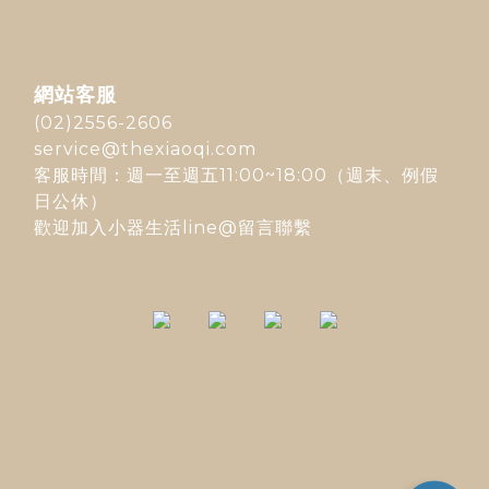
網站客服
(02)2556-2606
service@thexiaoqi.com
客服時間：週一至週五11:00~18:00（週末、例假
日公休）
歡迎加入
小器生活line@
留言聯繫