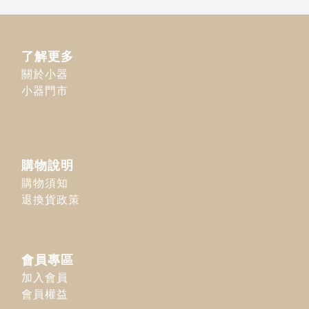
了解更多
關於小器
小器門市
購物說明
購物須知
退換貨政策
會員專區
加入會員
會員權益