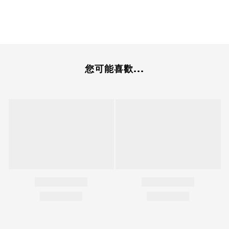
您可能喜歡...