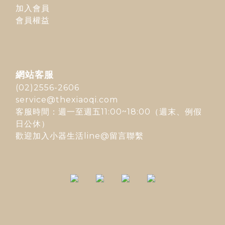
加入會員
會員權益
網站客服
(02)2556-2606
service@thexiaoqi.com
客服時間：週一至週五11:00~18:00（週末、例假
日公休）
歡迎加入
小器生活line@
留言聯繫