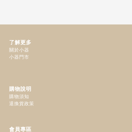
了解更多
關於小器
小器門市
購物說明
購物須知
退換貨政策
會員專區