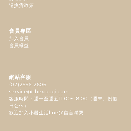
退換貨政策
會員專區
加入會員
會員權益
網站客服
(02)2556-2606
service@thexiaoqi.com
客服時間：週一至週五11:00~18:00（週末、例假
日公休）
歡迎加入
小器生活line@
留言聯繫