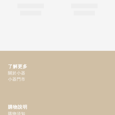
了解更多
關於小器
小器門市
購物說明
購物須知