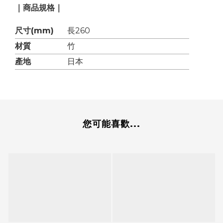
｜商品規格｜
尺寸(mm)
長260
材質
竹
產地
日本
您可能喜歡...