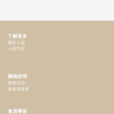
了解更多
關於小器
小器門市
購物說明
購物須知
退換貨政策
會員專區