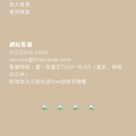
加入會員
會員權益
網站客服
(02)2556-2606
service@thexiaoqi.com
客服時間：週一至週五11:00~18:00（週末、例假
日公休）
歡迎加入
小器生活line@
留言聯繫