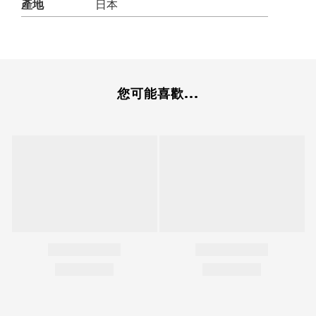
產地
日本
您可能喜歡...