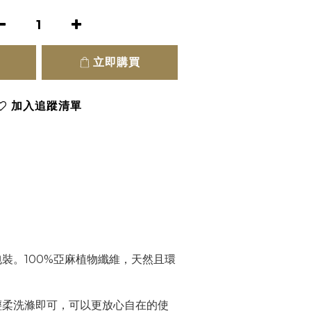
立即購買
加入追蹤清單
裝。100%亞麻植物纖維，天然且環
輕柔洗滌即可，可以更放心自在的使