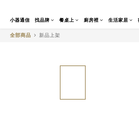
小器通信
找品牌
餐桌上
廚房裡
生活家居
全部商品
新品上架