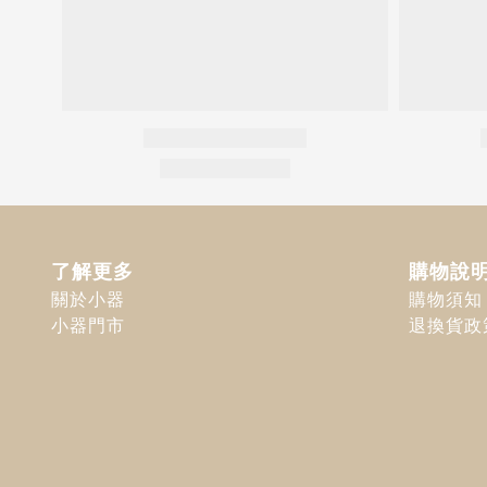
了解更多
購物說
關於小器
購物須知
小器門市
退換貨政