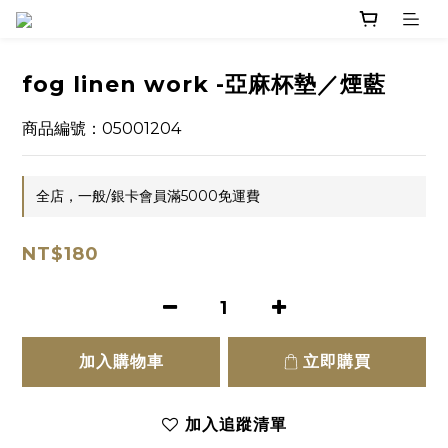
fog linen work -亞麻杯墊／煙藍
商品編號：05001204
全店，一般/銀卡會員滿5000免運費
NT$180
加入購物車
立即購買
加入追蹤清單