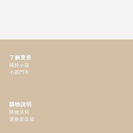
了解更多
關於小器
小器門市
購物說明
購物須知
退換貨政策