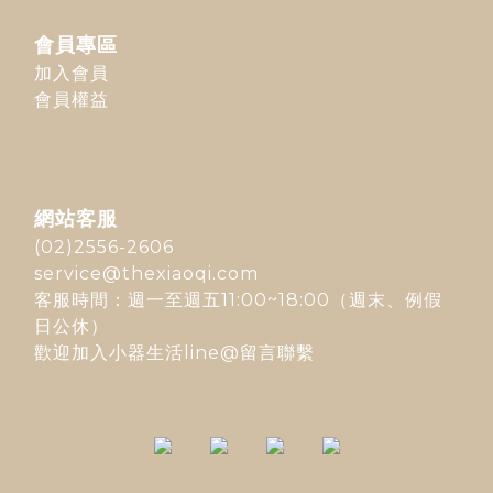
會員專區
加入會員
會員權益
網站客服
(02)2556-2606
service@thexiaoqi.com
客服時間：週一至週五11:00~18:00（週末、例假
日公休）
歡迎加入
小器生活line@
留言聯繫