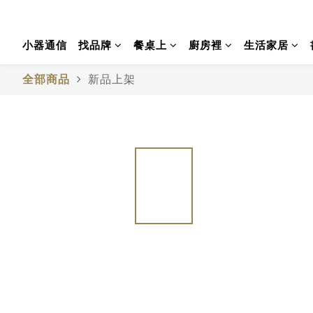
小器通信
找品牌
餐桌上
廚房裡
生活家居
全部商品
新品上架