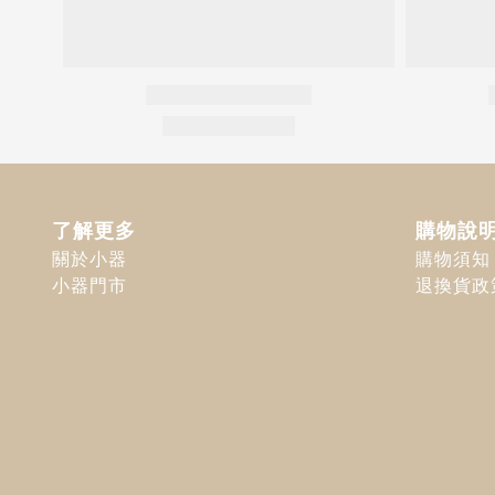
了解更多
購物說
關於小器
購物須知
小器門市
退換貨政