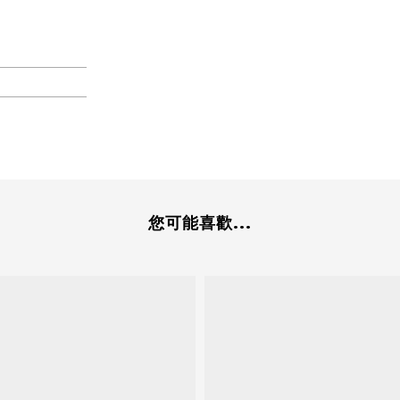
您可能喜歡...