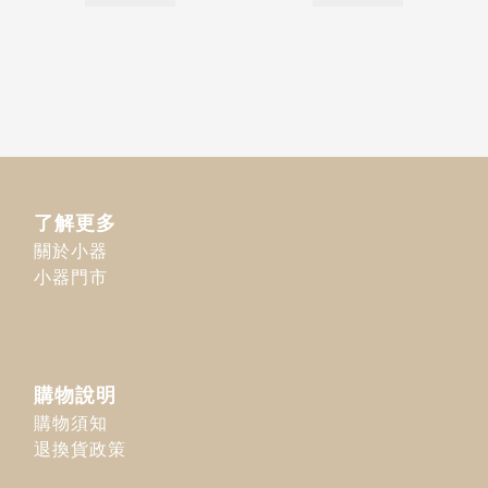
了解更多
關於小器
小器門市
購物說明
購物須知
退換貨政策