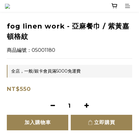
fog linen work - 亞麻餐巾 / 紫黃嘉
頓格紋
商品編號：05001180
全店，一般/銀卡會員滿5000免運費
NT$550
加入購物車
立即購買