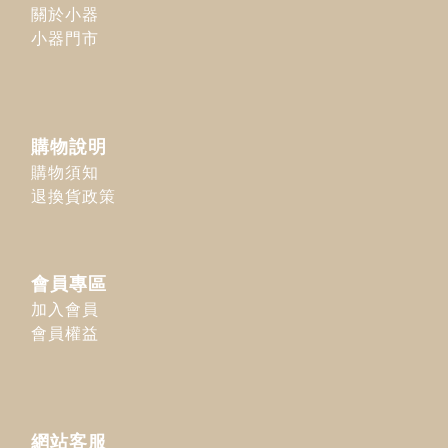
關於小器
小器門市
購物說明
購物須知
退換貨政策
會員專區
加入會員
會員權益
網站客服