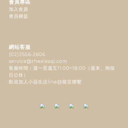
會員專區
加入會員
會員權益
網站客服
(02)2556-2606
service@thexiaoqi.com
客服時間：週一至週五11:00~18:00（週末、例假
日公休）
歡迎加入
小器生活line@
留言聯繫