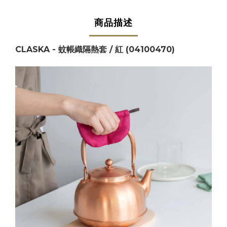
商品描述
CLASKA - 蚊帳織隔熱套 / 紅
(
04100470
)