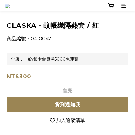
CLASKA - 蚊帳織隔熱套 / 紅
商品編號：04100471
全店，一般/銀卡會員滿5000免運費
NT$300
售完
貨到通知我
加入追蹤清單