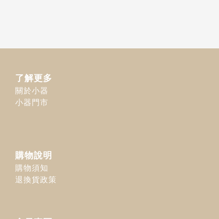
了解更多
關於小器
小器門市
購物說明
購物須知
退換貨政策