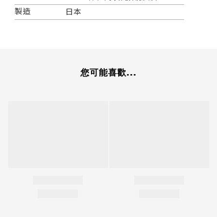
製造
日本
您可能喜歡...