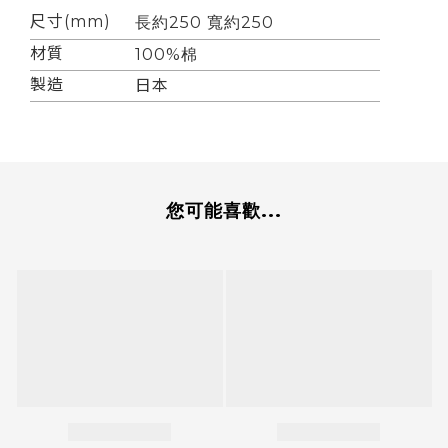
尺寸(mm)
長約250 寬約250
材質
100%棉
製造
日本
您可能喜歡...