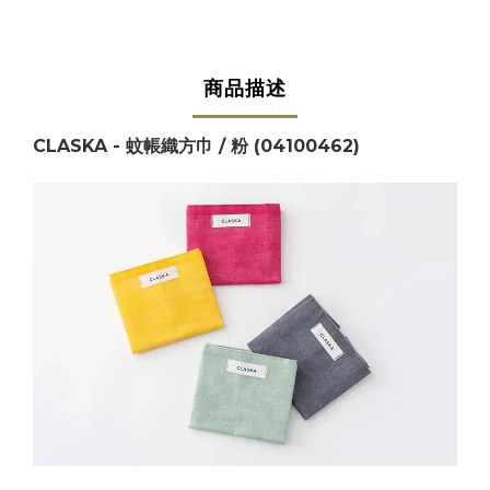
商品描述
CLASKA - 蚊帳織方巾 / 粉 (04100462)