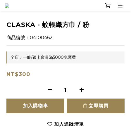
CLASKA - 蚊帳織方巾 / 粉
商品編號：04100462
全店，一般/銀卡會員滿5000免運費
NT$300
加入購物車
立即購買
加入追蹤清單