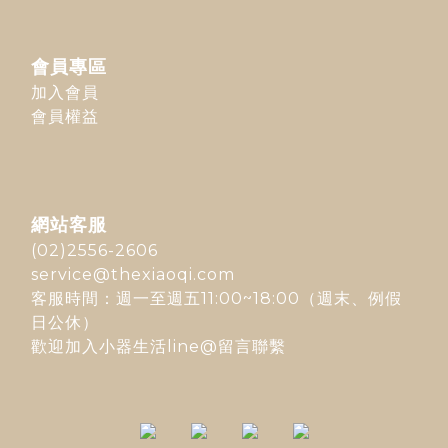
會員專區
加入會員
會員權益
網站客服
(02)2556-2606
service@thexiaoqi.com
客服時間：週一至週五11:00~18:00（週末、例假
日公休）
歡迎加入
小器生活line@
留言聯繫