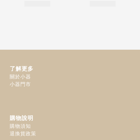
了解更多
關於小器
小器門市
購物說明
購物須知
退換貨政策