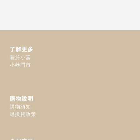
了解更多
關於小器
小器門市
購物說明
購物須知
退換貨政策