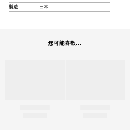
製造
日本
您可能喜歡...