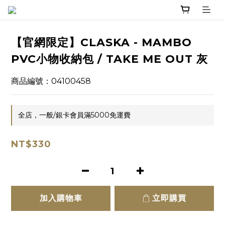
【官網限定】CLASKA - MAMBO
PVC小物收納包 / TAKE ME OUT 灰
商品編號：04100458
全店，一般/銀卡會員滿5000免運費
NT$330
加入購物車
立即購買