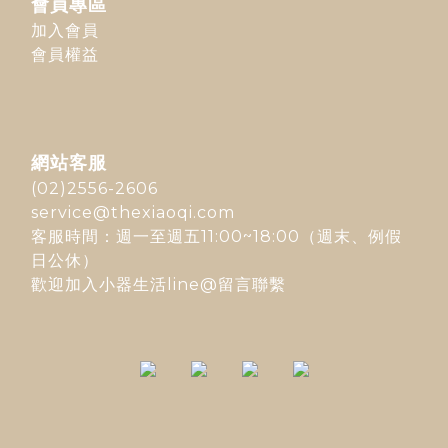
會員專區
加入會員
會員權益
網站客服
(02)2556-2606
service@thexiaoqi.com
客服時間：週一至週五11:00~18:00（週末、例假
日公休）
歡迎加入
小器生活line@
留言聯繫