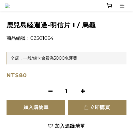
鹿兒島睦週邊-明信片 I / 烏龜
商品編號：02501064
全店，一般/銀卡會員滿5000免運費
NT$80
加入購物車
立即購買
加入追蹤清單