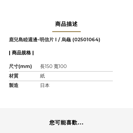
商品描述
鹿兒島睦週邊-明信片 I / 烏龜 (02501064)
| 商品規格 |
尺寸(mm)
長150 寬100
材質
紙
製造
日本
您可能喜歡...