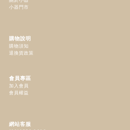
關於小器
小器門市
購物說明
購物須知
退換貨政策
會員專區
加入會員
會員權益
網站客服