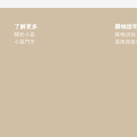
了解更多
購物說
關於小器
購物須知
小器門市
退換貨政