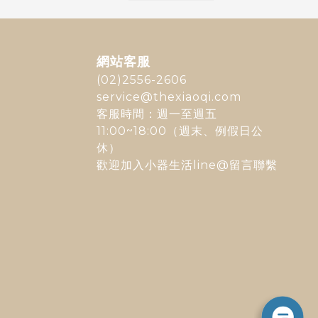
網站客服
(02)2556-2606
service@thexiaoqi.com
客服時間：週一至週五
11:00~18:00（週末、例假日公
休）
歡迎加入
小器生活line@
留言聯繫