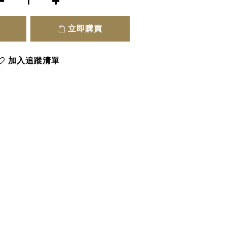
立即購買
加入追蹤清單