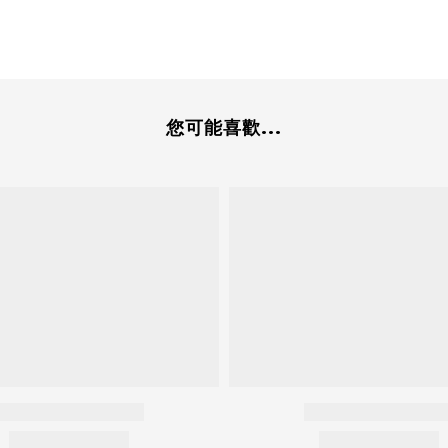
您可能喜歡...