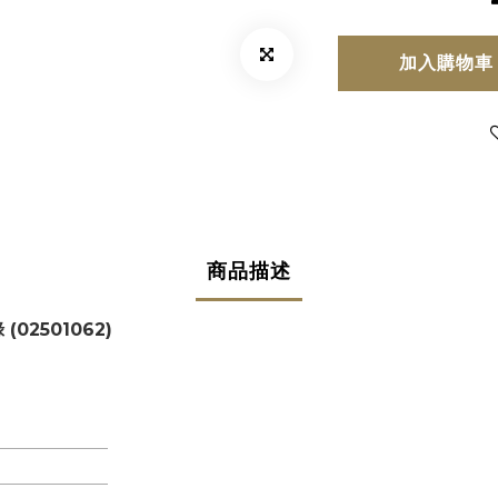
加入購物車
商品描述
(02501062)