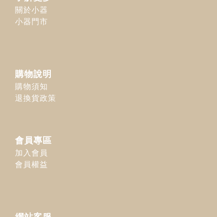
關於小器
小器門市
購物說明
購物須知
退換貨政策
會員專區
加入會員
會員權益
網站客服