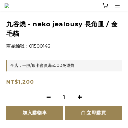
九谷燒 - neko jealousy 長角皿 / 金
毛貓
商品編號：01500146
全店，一般/銀卡會員滿5000免運費
NT$1,200
加入購物車
立即購買