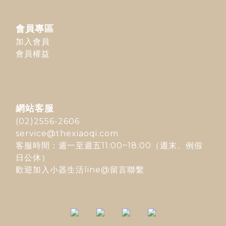
會員專區
加入會員
會員權益
網站客服
(02)2556-2606
service@thexiaoqi.com
客服時間：週一至週五11:00~18:00（週末、例假
日公休）
歡迎加入
小器生活line@
留言聯繫