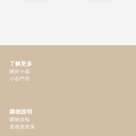
了解更多
關於小器
小器門市
購物說明
購物須知
退換貨政策