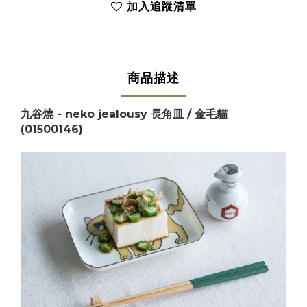
加入追蹤清單
商品描述
九谷燒 - neko jealousy
長角皿 / 金毛貓
(01500146)