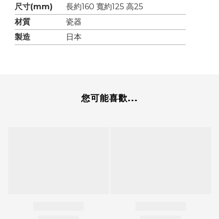
尺寸(mm)
長約160 寬約125 高25
材質
瓷器
製造
日本
您可能喜歡...