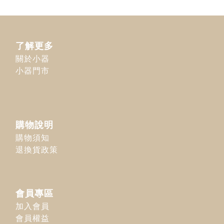
了解更多
關於小器
小器門市
購物說明
購物須知
退換貨政策
會員專區
加入會員
會員權益