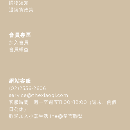
購物須知
退換貨政策
會員專區
加入會員
會員權益
網站客服
(02)2556-2606
service@thexiaoqi.com
客服時間：週一至週五11:00~18:00（週末、例假
日公休）
歡迎加入
小器生活line@
留言聯繫