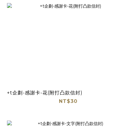
+t企劃-感謝卡-花(附打凸款信封)
NT$30