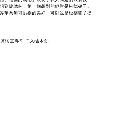
想到玻璃杯，第一個想到的絕對是松德硝子。
昇華為無可挑剔的美好，可以說是松德硝子提