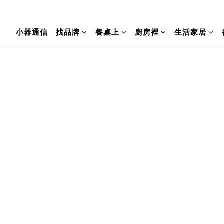
小器通信
找品牌
餐桌上
廚房裡
生活家居