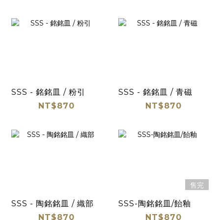
SSS - 銘銘皿 / 粉引
SSS - 銘銘皿 / 青磁
NT$870
NT$870
售完
SSS - 陶銘銘皿 / 織部
SSS-陶銘銘皿/飴釉
NT$870
NT$870