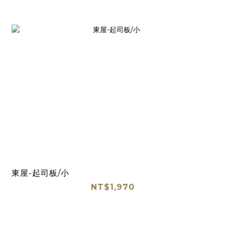
東屋-起司板/小
NT$1,970