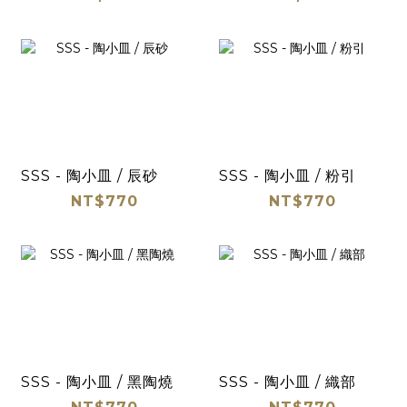
SSS - 陶小皿 / 辰砂
SSS - 陶小皿 / 粉引
NT$770
NT$770
SSS - 陶小皿 / 黑陶燒
SSS - 陶小皿 / 織部