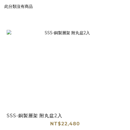
此分類沒有商品
SSS-銅製層架 附丸盆2入
NT$22,480