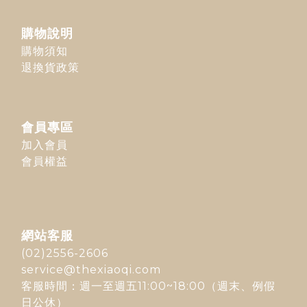
購物說明
購物須知
退換貨政策
會員專區
加入會員
會員權益
網站客服
(02)2556-2606
service@thexiaoqi.com
客服時間：週一至週五11:00~18:00（週末、例假
日公休）