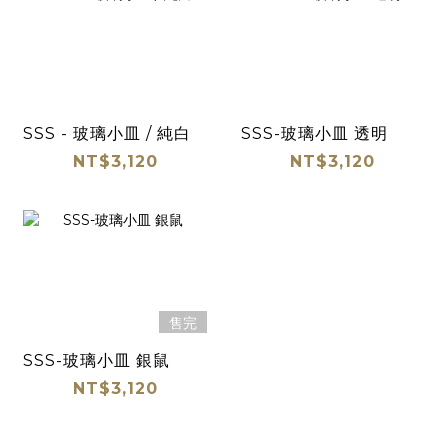
SSS - 玻璃小皿 / 純白
SSS-玻璃小皿 透明
NT$3,120
NT$3,120
售完
SSS-玻璃小皿 銀鼠
NT$3,120