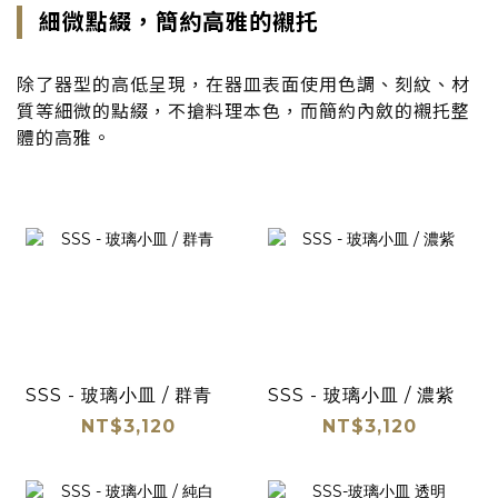
細微點綴，簡約高雅的襯托
除了器型的高低呈現，在器皿表面使用色調、刻紋、材
質等細微的點綴，不搶料理本色，而簡約內斂的襯托整
體的高雅。
SSS - 玻璃小皿 / 群青
SSS - 玻璃小皿 / 濃紫
NT$3,120
NT$3,120