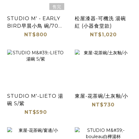
售完
STUDIO M' - EARLY
松屋漆器-可機洗 湯碗
BIRD早晨小鳥 碗/70周
紅 (小器食堂款)
年限定
NT$800
NT$1,020
STUDIO M'-LIETO 湯
東屋-花茶碗/土灰釉/小
碗 S/紫
NT$730
NT$590