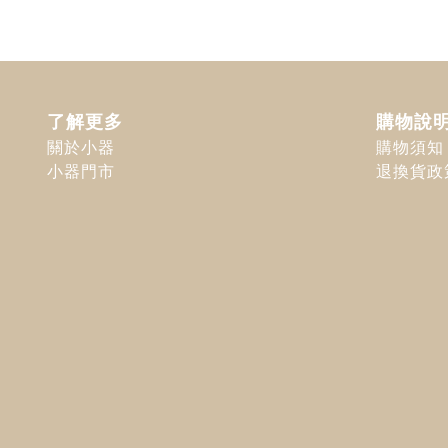
了解更多
購物說
關於小器
購物須知
小器門市
退換貨政