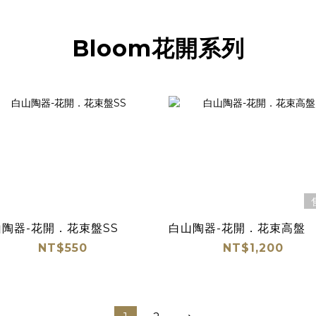
Bloom花開系列
陶器-花開．花束盤SS
白山陶器-花開．花束高盤
NT$550
NT$1,200