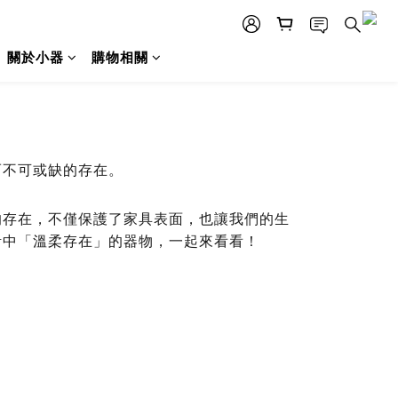
關於小器
購物相關
而不可或缺的存在。
的存在，不僅保護了家具表面，也讓我們的生
活中「溫柔存在」的器物，一起來看看！