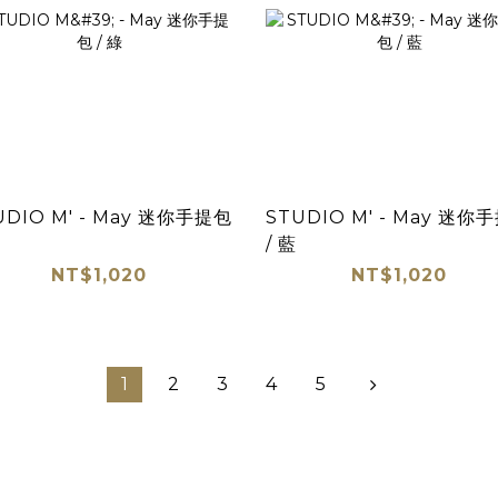
UDIO M' - May 迷你手提包
STUDIO M' - May 迷你
/ 藍
NT$1,020
NT$1,020
1
2
3
4
5