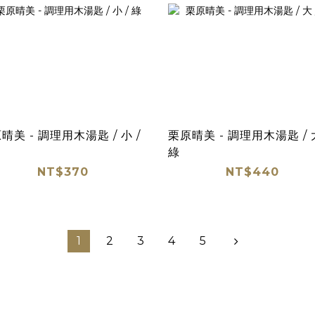
晴美 - 調理用木湯匙 / 小 /
栗原晴美 - 調理用木湯匙 / 大
綠
NT$370
NT$440
1
2
3
4
5