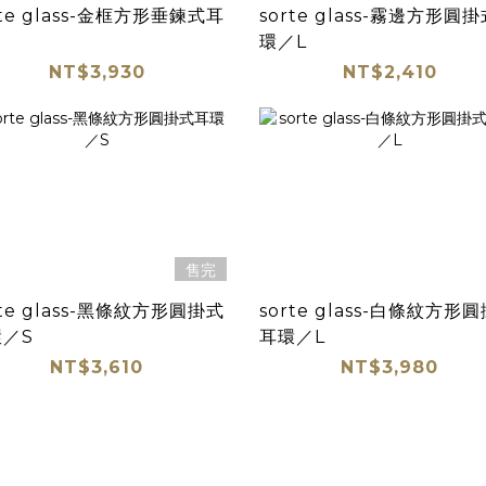
rte glass-金框方形垂鍊式耳
sorte glass-霧邊方形圓
環／L
NT$3,930
NT$2,410
售完
rte glass-黑條紋方形圓掛式
sorte glass-白條紋方形
／S
耳環／L
NT$3,610
NT$3,980