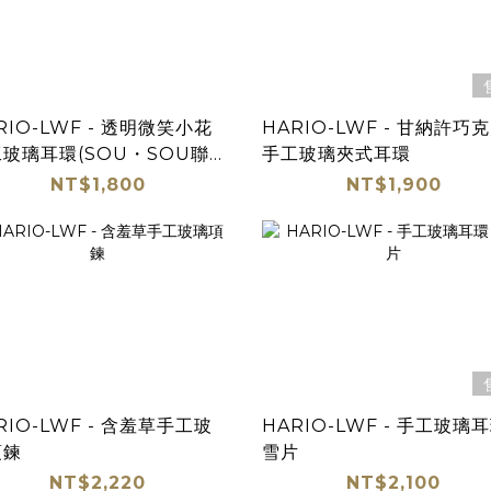
RIO-LWF - 透明微笑小花
HARIO-LWF - 甘納許巧
玻璃耳環(SOU・SOU聯
手工玻璃夾式耳環
NT$1,800
NT$1,900
RIO-LWF - 含羞草手工玻
HARIO-LWF - 手工玻璃耳
項鍊
雪片
NT$2,220
NT$2,100