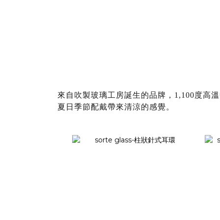
來自吹製玻璃工房誕生的品牌，1,100度
夏日季節配戴帶來清涼的感覺。