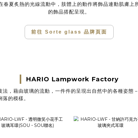
在春夏炙熱的光線流動中，肢體上的動作將飾品連動肌膚上
的飾品搭配呈現。
前往 Sorte glass 品牌頁面
HARIO Lampwork Factory
技法，藉由玻璃的流動，一件件的呈現出自然中的各種姿態
俐落的模樣。