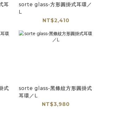
掛式耳
sorte glass-方形圓掛式耳環／
L
NT$2,410
圓掛式
sorte glass-黑條紋方形圓掛式
耳環／L
NT$3,980