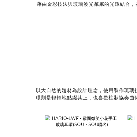
藉由金彩技法與玻璃波光粼粼的光澤結合，
以大自然的題材為設計理念，使用製作琉璃
環則是輕輕地點綴其上，也喜歡柱狀協奏曲