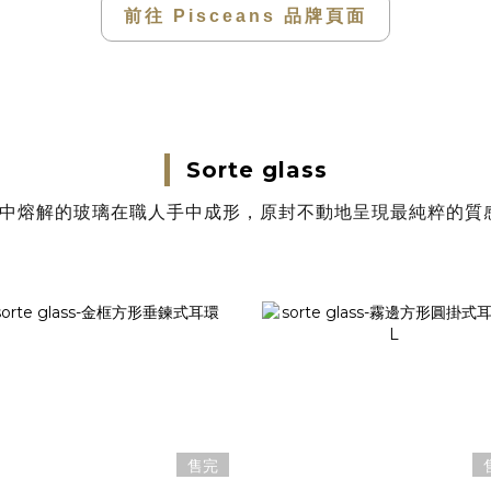
前往 Pisceans 品牌頁面
Sorte glass
高溫中熔解的玻璃在職人手中成形，原封不動地呈現最純粹的
售完