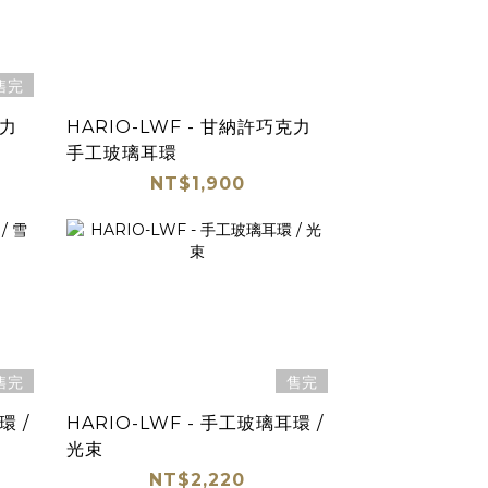
售完
克力
HARIO-LWF - 甘納許巧克力
手工玻璃耳環
NT$1,900
售完
售完
環 /
HARIO-LWF - 手工玻璃耳環 /
光束
NT$2,220