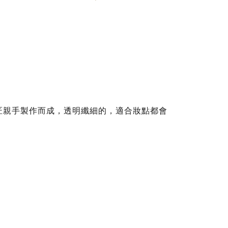
匠親手製作而成，透明纖細的，適合妝點都會