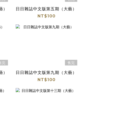
藝）
日日雜誌中文版第五期（大藝）
NT$100
售完
售完
藝）
日日雜誌中文版第九期（大藝）
NT$100