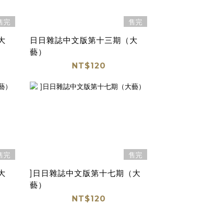
售完
售完
大
日日雜誌中文版第十三期（大
藝）
NT$120
售完
售完
大
]日日雜誌中文版第十七期（大
藝）
NT$120