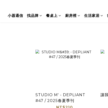
小器通信
找品牌
餐桌上
廚房裡
生活家居
STUDIO M' - DEPLIANT
讓
#47 / 2025春夏季刊
NT$210