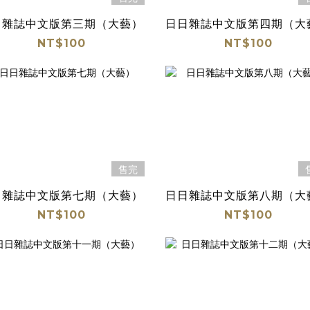
日雜誌中文版第三期（大藝）
日日雜誌中文版第四期（大
NT$100
NT$100
售完
日雜誌中文版第七期（大藝）
日日雜誌中文版第八期（大
NT$100
NT$100