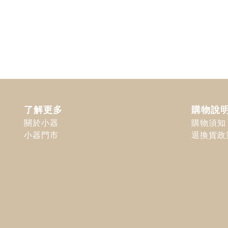
了解更多
購物說
關於小器
購物須知
小器門市
退換貨政