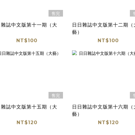
售完
日雜誌中文版第十一期（大
日日雜誌中文版第十二期（
）
藝）
NT$100
NT$100
售完
日雜誌中文版第十五期（大
日日雜誌中文版第十六期（
）
藝）
NT$120
NT$120