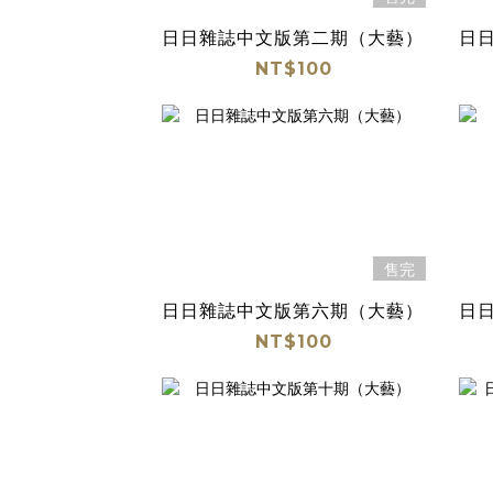
日日雜誌中文版第二期（大藝）
日
NT$100
售完
日日雜誌中文版第六期（大藝）
日
NT$100