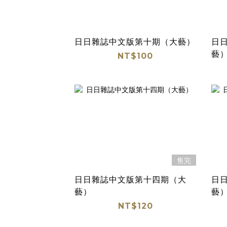
日日雜誌中文版第十期（大藝）
日
藝
NT$100
售完
日日雜誌中文版第十四期（大
日
藝）
藝
NT$120