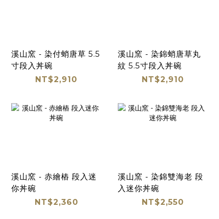
溪山窯 - 染付蛸唐草 5.5
溪山窯 - 染錦蛸唐草丸
寸段入丼碗
紋 5.5寸段入丼碗
NT$2,910
NT$2,910
溪山窯 - 赤繪樁 段入迷
溪山窯 - 染錦雙海老 段
你丼碗
入迷你丼碗
NT$2,360
NT$2,550