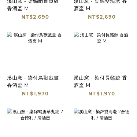
溪山窯 - 染錦網目魚紋
溪山窯 - 染錦雙海老 香
香酒盃 M
酒盃 M
NT$2,690
NT$2,690
溪山窯 - 染付鳥獸戲畫
溪山窯 - 染付長鬚鯨 香
香酒盃 M
酒盃 M
NT$1,970
NT$1,970