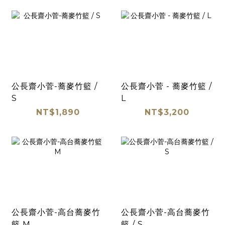
公長齋小菅-蕎麥竹籃 /
公長齋小菅 - 蕎麥竹籃 /
S
L
NT$1,890
NT$3,200
公長齋小菅-高台蕎麥竹
公長齋小菅-高台蕎麥竹
籃 M
籃 / S