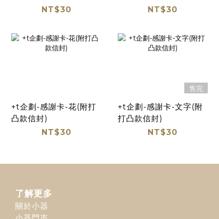
NT$30
NT$30
售完
+t企劃-感謝卡-花(附打
+t企劃-感謝卡-文字(附
凸款信封)
打凸款信封)
NT$30
NT$30
了解更多
關於小器
小器門市