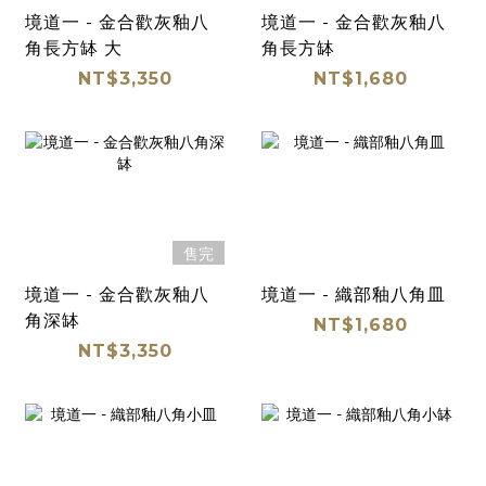
境道一 - 金合歡灰釉八
境道一 - 金合歡灰釉八
角長方缽 大
角長方缽
NT$3,350
NT$1,680
售完
境道一 - 金合歡灰釉八
境道一 - 織部釉八角皿
角深缽
NT$1,680
NT$3,350