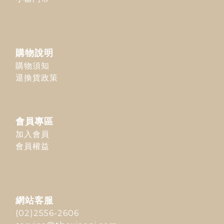
購物說明
購物須知
退換貨政策
會員專區
加入會員
會員權益
網站客服
(02)2556-2606