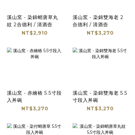
溪山窯 - 染錦蛸唐草丸
溪山窯 - 染錦雙海老 2
紋 2合德利 / 清酒壺
合德利 / 清酒壺
NT$2,910
NT$3,270
溪山窯 - 赤繪樁 5.5寸段
溪山窯 - 染錦雙海老 5.5
入丼碗
寸段入丼碗
NT$3,270
NT$3,270