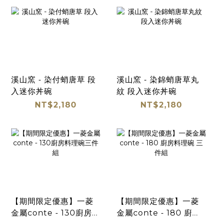
溪山窯 - 染付蛸唐草 段
溪山窯 - 染錦蛸唐草丸
入迷你丼碗
紋 段入迷你丼碗
NT$2,180
NT$2,180
【期間限定優惠】一菱
【期間限定優惠】一菱
金屬conte - 130廚房料
金屬conte - 180 廚房