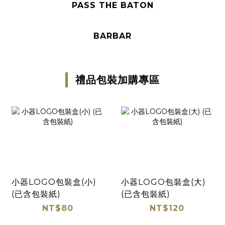
PASS THE BATON
BARBAR
禮品包裝加購專區
小器LOGO包裝盒(小)
小器LOGO包裝盒(大)
(已含包裝紙)
(已含包裝紙)
NT$80
NT$120