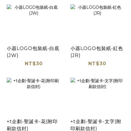
小器LOGO包裝紙-白底
小器LOGO包裝紙-紅色
(JW)
(JR)
NT$30
NT$30
+t企劃-聖誕卡-花(附印
+t企劃-聖誕卡-文字(附
刷款信封)
印刷款信封)