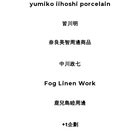
yumiko iihoshi porcelain
皆川明
奈良美智周邊商品
中川政七
Fog Linen Work
鹿兒島睦周邊
+t企劃