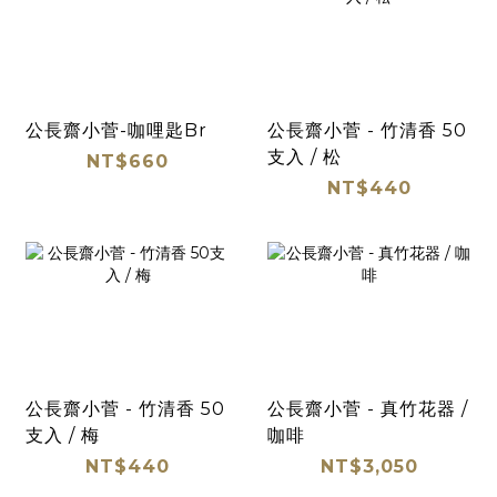
公長齋小菅-咖哩匙Br
公長齋小菅 - 竹清香 50
支入 / 松
NT$660
NT$440
公長齋小菅 - 竹清香 50
公長齋小菅 - 真竹花器 /
支入 / 梅
咖啡
NT$440
NT$3,050