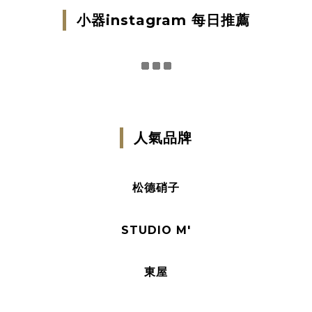
小器instagram 每日推薦
人氣品牌
松德硝子
STUDIO M'
東屋